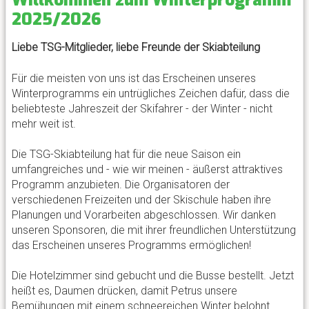
Willkommen zum Winterprogramm
2025/2026
Liebe TSG-Mitglieder, liebe Freunde der Skiabteilung
Für die meisten von uns ist das Erscheinen unseres
Winterprogramms ein untrügliches Zeichen dafür, dass die
beliebteste Jahreszeit der Skifahrer - der Winter - nicht
mehr weit ist.
Die TSG-Skiabteilung hat für die neue Saison ein
umfangreiches und - wie wir meinen - äußerst attraktives
Programm anzubieten. Die Organisatoren der
verschiedenen Freizeiten und der Skischule haben ihre
Planungen und Vorarbeiten abgeschlossen. Wir danken
unseren Sponsoren, die mit ihrer freundlichen Unterstützung
das Erscheinen unseres Programms ermöglichen!
Die Hotelzimmer sind gebucht und die Busse bestellt. Jetzt
heißt es, Daumen drücken, damit Petrus unsere
Bemühungen mit einem schneereichen Winter belohnt.